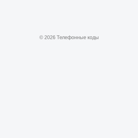
© 2026 Телефонные коды