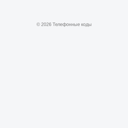
© 2026 Телефонные коды