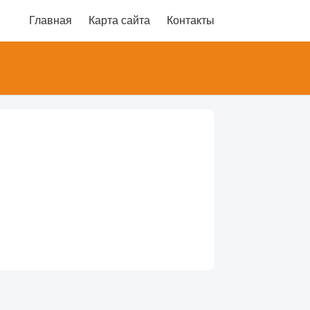
Главная
Карта сайта
Контакты