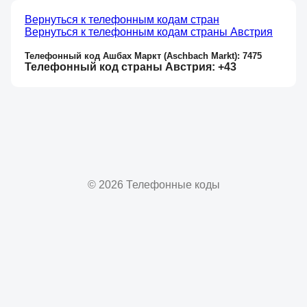
Вернуться к телефонным кодам стран
Вернуться к телефонным кодам страны Австрия
Телефонный код Ашбах Маркт (Aschbach Markt): 7475
Телефонный код страны Австрия: +43
© 2026 Телефонные коды