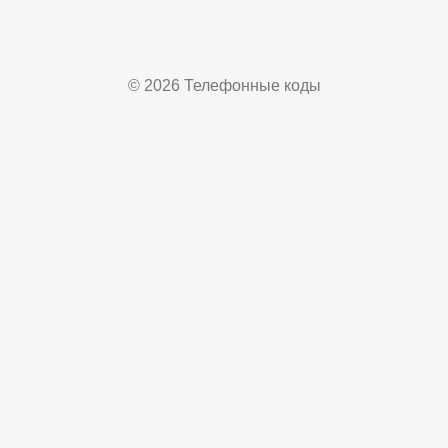
© 2026 Телефонные коды