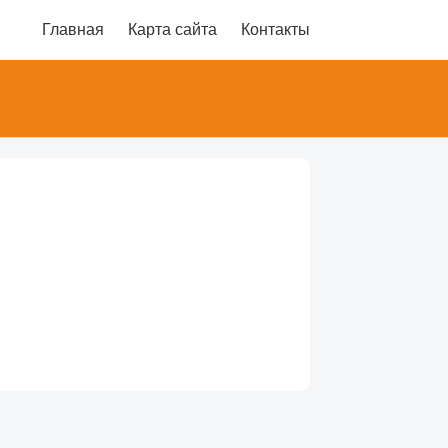
Главная
Карта сайта
Контакты