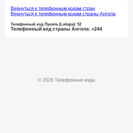
Вернуться к телефонным кодам стран
Вернуться к телефонным кодам страны Ангола
Телефонный код Лукапа (Lukapa): 52
Телефонный код страны Ангола: +244
© 2026 Телефонные коды