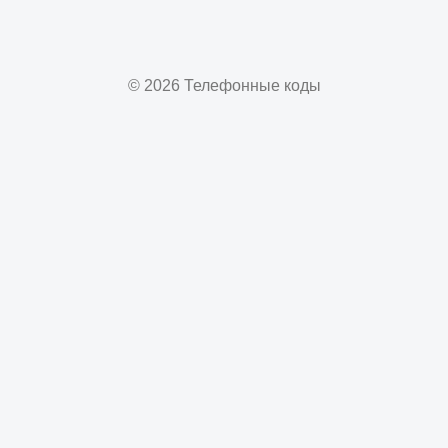
© 2026 Телефонные коды