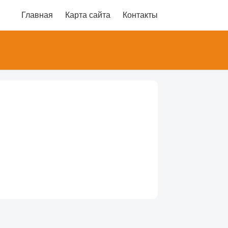
Главная
Карта сайта
Контакты