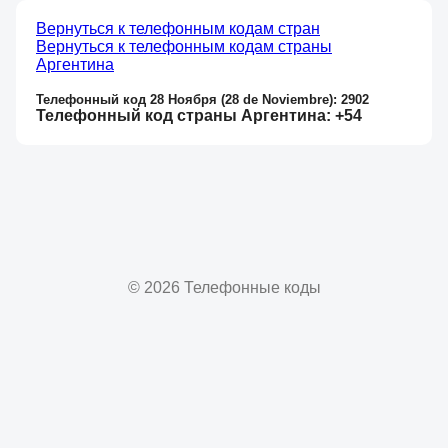
Вернуться к телефонным кодам стран
Вернуться к телефонным кодам страны
Аргентина
Телефонный код 28 Ноября (28 de Noviembre): 2902
Телефонный код страны Аргентина: +54
© 2026 Телефонные коды