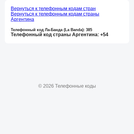
Вернуться к телефонным кодам стран
Вернуться к телефонным кодам страны
Аргентина
Телефонный код Ла-Банда (La Banda): 385
Телефонный код страны Аргентина: +54
© 2026 Телефонные коды