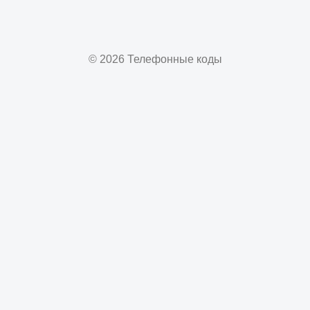
© 2026 Телефонные коды