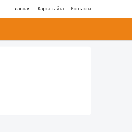
Главная
Карта сайта
Контакты