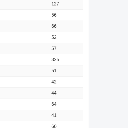
127
56
66
52
57
325
51
42
44
64
41
60