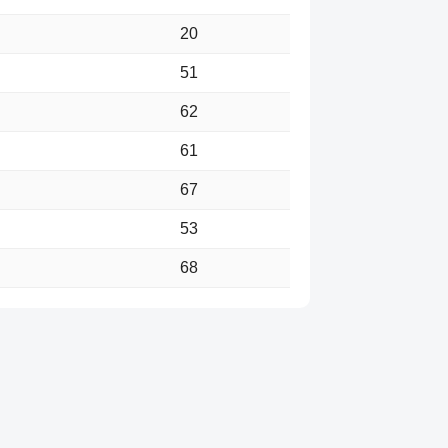
20
51
62
61
67
53
68