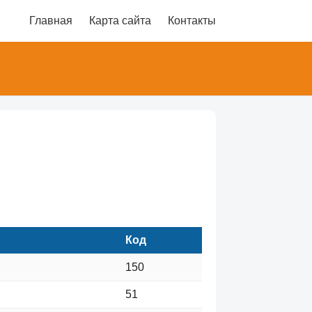
Главная
Карта сайта
Контакты
Код
150
51