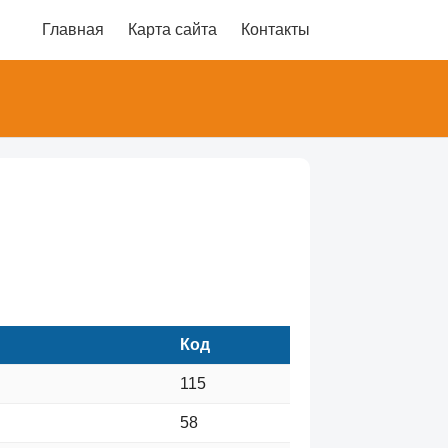
Главная
Карта сайта
Контакты
Код
115
58