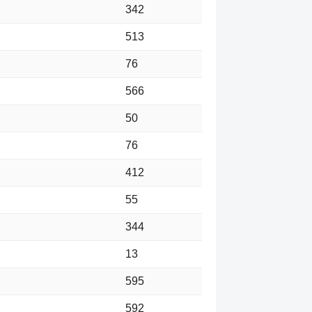
342
513
76
566
50
76
412
55
344
13
595
592