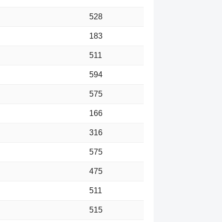
528
183
511
594
575
166
316
575
475
511
515